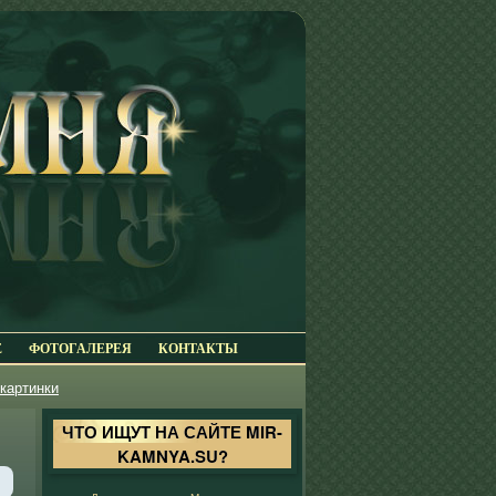
Е
ФОТОГАЛЕРЕЯ
КОНТАКТЫ
картинки
ЧТО ИЩУТ НА САЙТЕ MIR-
KAMNYA.SU?