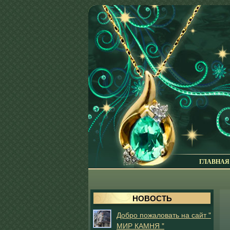
ГЛАВНАЯ
НОВОСТЬ
Добро пожаловать на сайт "
МИР КАМНЯ "