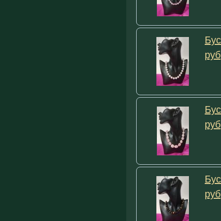
Бус
руб
Бус
руб
Бус
руб